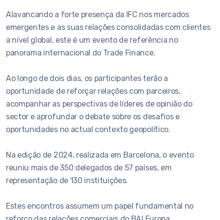
Alavancando a forte presença da IFC nos mercados
emergentes e as suas relações consolidadas com clientes
a nível global, este é um evento de referência no
panorama internacional do Trade Finance.
Ao longo de dois dias, os participantes terão a
oportunidade de reforçar relações com parceiros,
acompanhar as perspectivas de líderes de opinião do
sector e aprofundar o debate sobre os desafios e
oportunidades no actual contexto geopolítico.
Na edição de 2024, realizada em Barcelona, o evento
reuniu mais de 350 delegados de 57 países, em
representação de 130 instituições.
Estes encontros assumem um papel fundamental no
reforço das relações comerciais do BAI Europa,