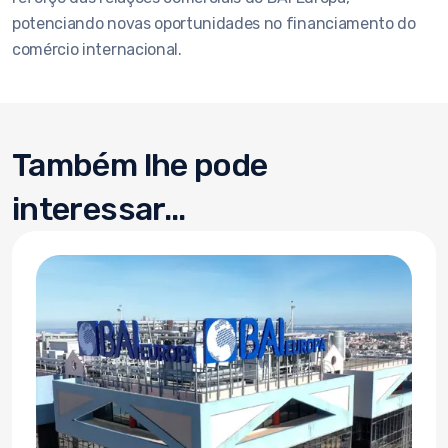
potenciando novas oportunidades no financiamento do
comércio internacional.
Também lhe pode
interessar...