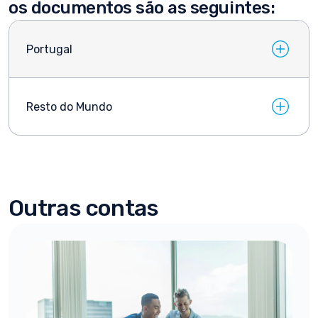
os documentos são as seguintes:
Portugal
Resto do Mundo
Outras contas