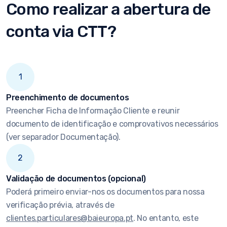
Como realizar a abertura de
conta via CTT?
1
Preenchimento de documentos
Preencher Ficha de Informação Cliente e reunir
documento de identificação e comprovativos necessários
(ver separador Documentação).
2
Validação de documentos (opcional)
Poderá primeiro enviar-nos os documentos para nossa
verificação prévia, através de
clientes.particulares@baieuropa.pt
. No entanto, este