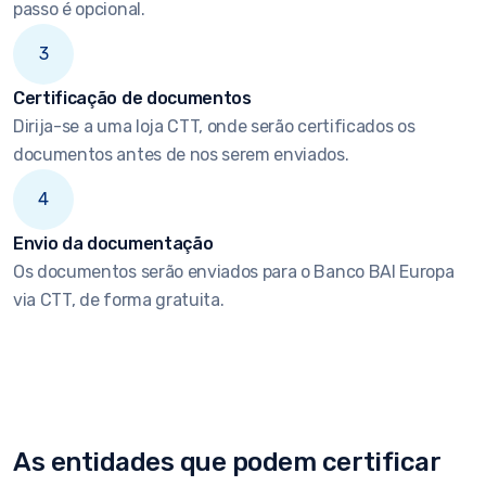
passo é opcional.
3
Certificação de documentos
Dirija-se a uma loja CTT, onde serão certificados os
documentos antes de nos serem enviados.
4
Envio da documentação
Os documentos serão enviados para o Banco BAI Europa
via CTT, de forma gratuita.
As entidades que podem certificar