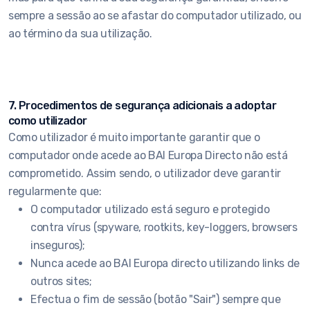
sempre a sessão ao se afastar do computador utilizado, ou
ao término da sua utilização.
7. Procedimentos de segurança adicionais a adoptar
como utilizador
Como utilizador é muito importante garantir que o
computador onde acede ao BAI Europa Directo não está
comprometido. Assim sendo, o utilizador deve garantir
regularmente que:
O computador utilizado está seguro e protegido
contra vírus (spyware, rootkits, key-loggers, browsers
inseguros);
Nunca acede ao BAI Europa directo utilizando links de
outros sites;
Efectua o fim de sessão (botão "Sair") sempre que