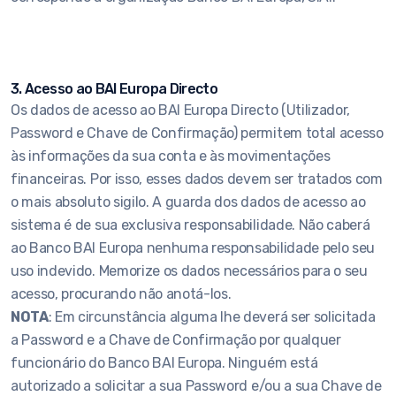
3. Acesso ao BAI Europa Directo
Os dados de acesso ao BAI Europa Directo (Utilizador,
Password e Chave de Confirmação) permitem total acesso
às informações da sua conta e às movimentações
financeiras. Por isso, esses dados devem ser tratados com
o mais absoluto sigilo. A guarda dos dados de acesso ao
sistema é de sua exclusiva responsabilidade. Não caberá
ao Banco BAI Europa nenhuma responsabilidade pelo seu
uso indevido. Memorize os dados necessários para o seu
acesso, procurando não anotá-los.
NOTA
: Em circunstância alguma lhe deverá ser solicitada
a Password e a Chave de Confirmação por qualquer
funcionário do Banco BAI Europa. Ninguém está
autorizado a solicitar a sua Password e/ou a sua Chave de