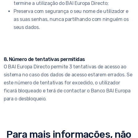
termine a utilização do BAI Europa Directo;
Preserva com segurança o seu nome de utilizador e
as suas senhas, nunca partilhando com ninguém os
seus dados.
8. Número de tentativas permitidas
O BAI Europa Directo permite 3 tentativas de acesso ao
sistema no caso dos dados de acesso estarem errados. Se
este número de tentativas for excedido, o utilizador
ficará bloqueado e terá de contactar o Banco BAI Europa
para o desbloqueio.
Para mais informações, não