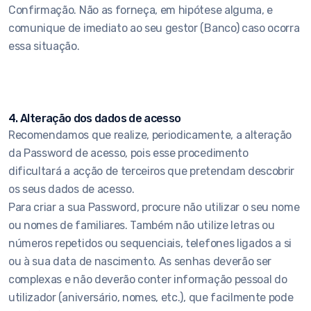
Confirmação. Não as forneça, em hipótese alguma, e
comunique de imediato ao seu gestor (Banco) caso ocorra
essa situação.
4. Alteração dos dados de acesso
Recomendamos que realize, periodicamente, a alteração
da Password de acesso, pois esse procedimento
dificultará a acção de terceiros que pretendam descobrir
os seus dados de acesso.
Para criar a sua Password, procure não utilizar o seu nome
ou nomes de familiares. Também não utilize letras ou
números repetidos ou sequenciais, telefones ligados a si
ou à sua data de nascimento. As senhas deverão ser
complexas e não deverão conter informação pessoal do
utilizador (aniversário, nomes, etc.), que facilmente pode