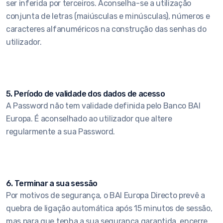
ser inferida por terceiros. Aconselha-se a utilização
conjunta de letras (maiúsculas e minúsculas), números e
caracteres alfanuméricos na construção das senhas do
utilizador.
5. Período de validade dos dados de acesso
A Password não tem validade definida pelo Banco BAI
Europa. É aconselhado ao utilizador que altere
regularmente a sua Password.
6. Terminar a sua sessão
Por motivos de segurança, o BAI Europa Directo prevê a
quebra de ligação automática após 15 minutos de sessão,
mas para que tenha a sua segurança garantida, encerre