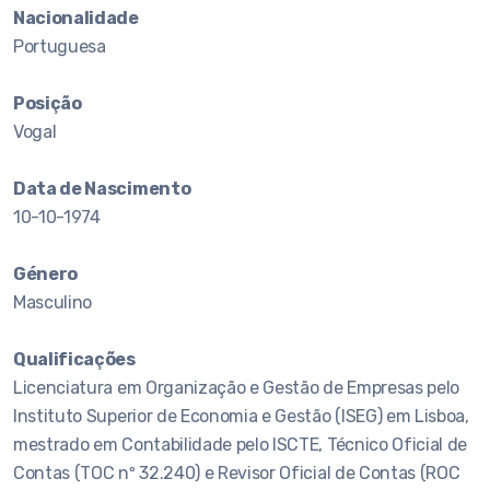
Nacionalidade
Portuguesa
Posição
Vogal
Data de Nascimento
10-10-1974
Género
Masculino
Qualificações
Licenciatura em Organização e Gestão de Empresas pelo
Instituto Superior de Economia e Gestão (ISEG) em Lisboa,
mestrado em Contabilidade pelo ISCTE, Técnico Oficial de
Contas (TOC nº 32.240) e Revisor Oficial de Contas (ROC