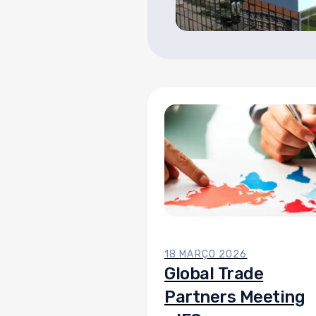
18 MARÇO 2026
Global Trade
Partners Meeting