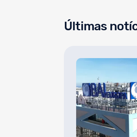
Últimas notí