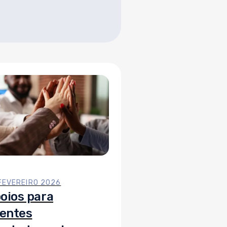
FEVEREIRO 2026
oios para
ientes