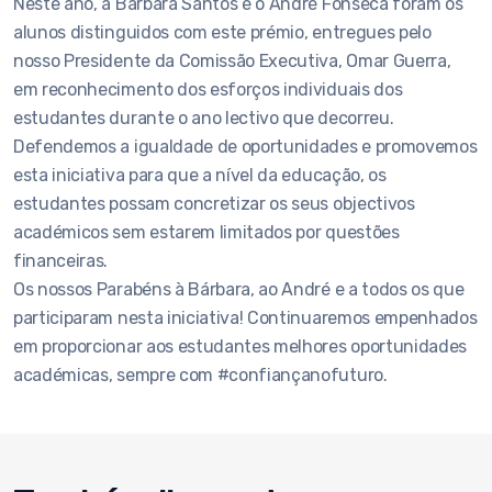
Neste ano, a Bárbara Santos e o André Fonseca foram os
alunos distinguidos com este prémio, entregues pelo
nosso Presidente da Comissão Executiva, Omar Guerra,
em reconhecimento dos esforços individuais dos
estudantes durante o ano lectivo que decorreu.
Defendemos a igualdade de oportunidades e promovemos
esta iniciativa para que a nível da educação, os
estudantes possam concretizar os seus objectivos
académicos sem estarem limitados por questões
financeiras.
Os nossos Parabéns à Bárbara, ao André e a todos os que
participaram nesta iniciativa! Continuaremos empenhados
em proporcionar aos estudantes melhores oportunidades
académicas, sempre com #confiançanofuturo.