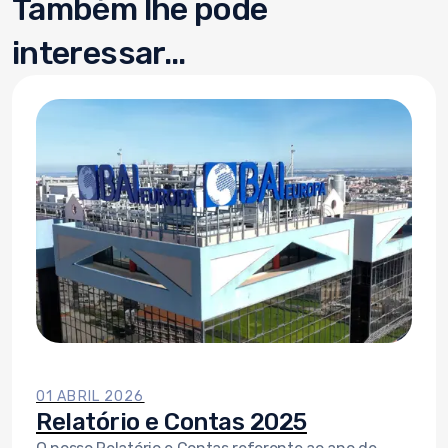
Também lhe pode
interessar...
01 ABRIL 2026
Relatório e Contas 2025